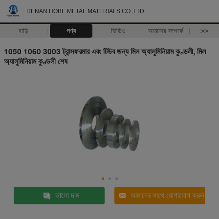
HENAN HOBE METAL MATERIALS CO.,LTD.
বাড়ি
পণ্য
ভিডিও
আমাদের সম্পর্কে
>>
1050 1060 3003 ট্রান্সফরমার এবং টিউব জন্য মিল অ্যালুমিনিয়াম কুণ্ডলী, মিল
অ্যালুমিনিয়াম কুণ্ডলী শেষ
ভালো দাম
আমাদের সাথে যোগাযোগ করুন