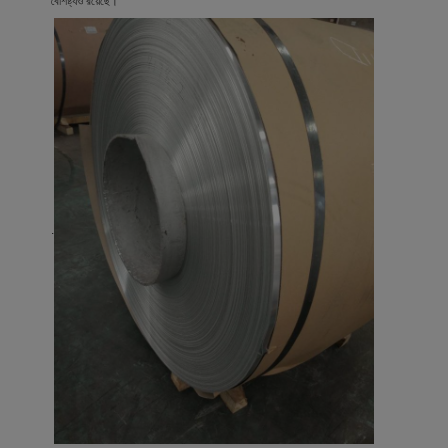
বৈশিষ্ট্যও রয়েছে।
.