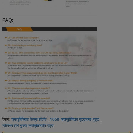
FAQ:
অ্যালুমিনিয়াম ডিস্ক ছাঁটাই
1050 অ্যালুমিনিয়াম বৃত্তাকার বৃত্ত
ট্যাগ:
,
,
আবেশন চাপ কুকার অ্যালুমিনিয়াম বৃত্ত