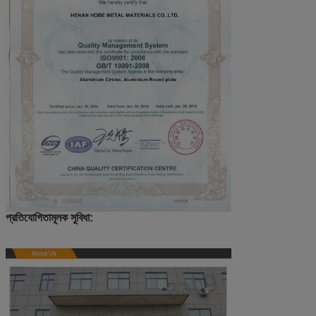
প্রতিযোগিতামূলক সুবিধা: