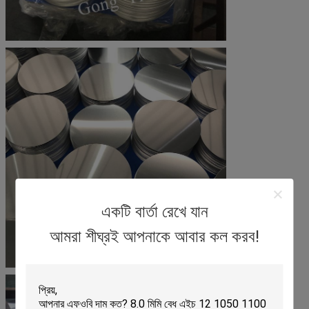
একটি বার্তা রেখে যান
আমরা শীঘ্রই আপনাকে আবার কল করব!