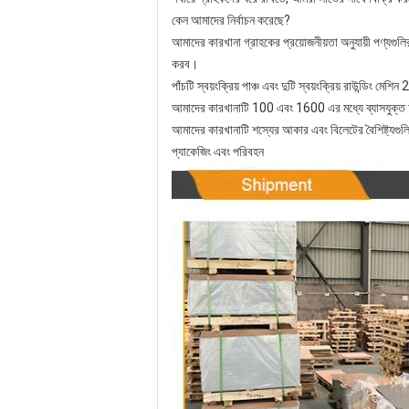
কেন আমাদের নির্বাচন করেছে?
আমাদের কারখানা গ্রাহকের প্রয়োজনীয়তা অনুযায়ী পণ্যগুল
করব।
পাঁচটি স্বয়ংক্রিয় পাঞ্চ এবং দুটি স্বয়ংক্রিয় রাউন্ডিং মে
আমাদের কারখানাটি 100 এবং 1600 এর মধ্যে ব্যাসযুক্ত অ্যা
আমাদের কারখানাটি শস্যের আকার এবং বিলেটের বৈশিষ্ট্যগুলির 
প্যাকেজিং এবং পরিবহন