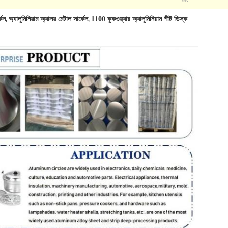
কেল
অ্যালুমিনিয়াম অ্যালয় মেটাল সার্কেল
1100 কুকওয়্যার অ্যালুমিনিয়াম শীট ডিস্ক
,
,