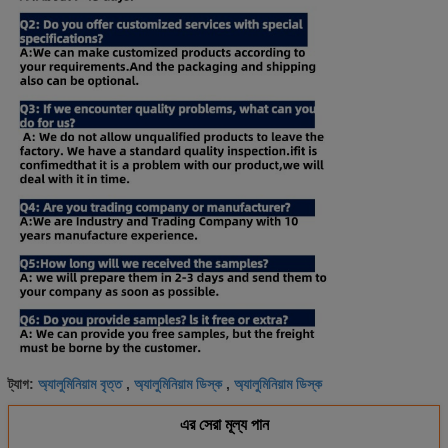
অ্যালুমিনিয়াম বৃত্ত
অ্যালুমিনিয়াম ডিস্ক
অ্যালুমিনিয়াম ডিস্ক
ট্যাগ:
,
,
এর সেরা মূল্য পান