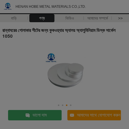
HENAN HOBE METAL MATERIALS CO.,LTD.
বাড়ি
পণ্য
ভিডিও
আমাদের সম্পর্কে
>>
রান্নাঘরের গোলাকার শীটের জন্য কুকওয়্যার অ্যালয় অ্যালুমিনিয়াম ডিস্ক সার্কেল
1050
ভালো দাম
আমাদের সাথে যোগাযোগ করুন