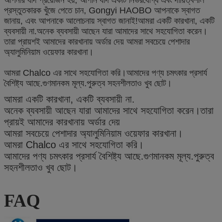
প্রস্তুতকারক খুঁজে পেতে চান, Gongyi HAOBO আপনাকে স্বাগত
জানায়, এবং আপনাকে আলোচনায় স্বাগত জানাই!আমরা একটি কারখানা, একটি
ব্যবসায়ী না.অনেক ব্যবসায়ী আছেন যারা আমাদের সাথে সহযোগিতা করেন।
তারা প্রায়শই আমাদের কারখানায় অর্ডার দেয় আমরা সবচেয়ে পেশাদার
অ্যালুমিনিয়াম ওয়েফার কারখানা।
আমরা Chalco এর সাথে সহযোগিতা করি।আমাদের পণ্য চমৎকার প্রসার্য
বৈশিষ্ট্য আছে.গুণমানকম মূল্য.পুরুত্ব সহনশীলতাও খুব ছোট।
আমরা একটি কারখানা, একটি ব্যবসায়ী না.
অনেক ব্যবসায়ী আছেন যারা আমাদের সাথে সহযোগিতা করেন।তারা
প্রায়ই আমাদের কারখানায় অর্ডার দেয়
আমরা সবচেয়ে পেশাদার অ্যালুমিনিয়াম ওয়েফার কারখানা।
আমরা Chalco এর সাথে সহযোগিতা করি।
আমাদের পণ্য চমৎকার প্রসার্য বৈশিষ্ট্য আছে.গুণমানকম মূল্য.পুরুত্ব
সহনশীলতাও খুব ছোট।
FAQ