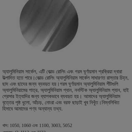
অ্যালুমিনিয়াম সার্কেল, এটি কোল্ড রোলিং এবং গরম ঘূর্ণায়মান প্রক্রিয়া দ্বারা 
উত্পাদিত হতে পারে।কোল্ড রোলিং অ্যালুমিনিয়াম সার্কেল সাধারণত রাস্তার চিহ্ন, 
ছাদ এবং ছাদের জন্য ব্যবহৃত হয়।গরম ঘূর্ণায়মান অ্যালুমিনিয়াম শীটগুলি 
অ্যালুমিনিয়ামের পাত্র, অ্যালুমিনিয়াম প্যান, ননস্টিক অ্যালুমিনিয়াম প্যান, হাই 
প্রেসার ইত্যাদির জন্য ব্যাপকভাবে ব্যবহৃত হয়। আমাদের অ্যালুমিনিয়াম 
বৃত্তের পৃষ্ঠ ধুলো, আঁচড়, নোংরা এবং বরফ ছাড়াই খুব নিখুঁত।নিম্নলিখিত 
হিসাবে আমাদের পণ্য অন্যান্য তথ্য.
খাদ: 1050, 1060 এবং 1100, 3003, 5052