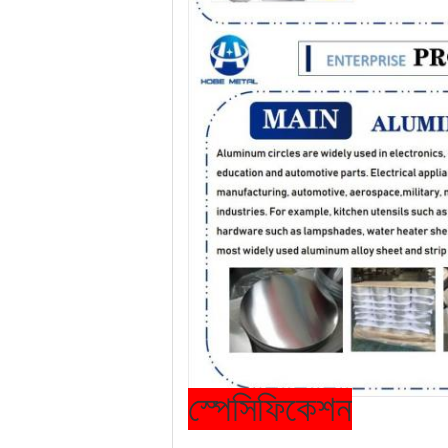
স্পেসিফিকেশন