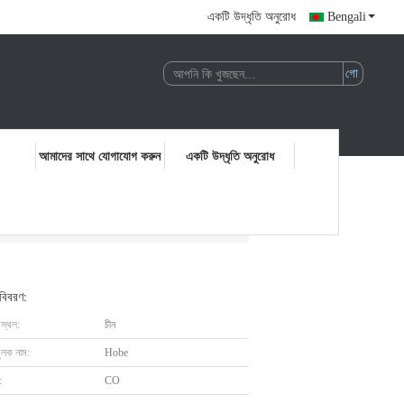
একটি উদ্ধৃতি অনুরোধ
Bengali
আমাদের সাথে যোগাযোগ করুন
একটি উদ্ধৃতি অনুরোধ
 বিবরণ:
 স্থল:
চীন
ুলক নাম:
Hobe
:
CO