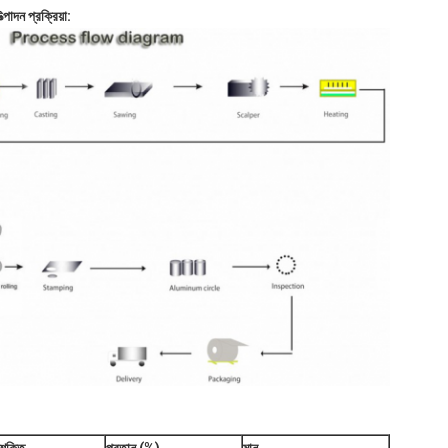
্পাদন প্রক্রিয়া: