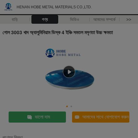
HENAN HOBE METAL MATERIALS CO.,LTD.
বাড়ি
পণ্য
ভিডিও
আমাদের সম্পর্কে
>>
গোল 3003 খাদ অ্যালুমিনিয়াম ডিস্ক 4 ইঞ্চি সমতল মসৃণতা উচ্চ ক্ষমতা
ভালো দাম
আমাদের সাথে যোগাযোগ করুন
পণ্যের বিবরণ